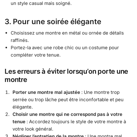
un style casual mais soigné.
3. Pour une soirée élégante
Choisissez une montre en métal ou ornée de détails
raffinés.
Portez-la avec une robe chic ou un costume pour
compléter votre tenue.
Les erreurs à éviter lorsqu’on porte une
montre
Porter une montre mal ajustée
: Une montre trop
serrée ou trop lâche peut être inconfortable et peu
élégante.
Choisir une montre qui ne correspond pas à votre
tenue
: Accordez toujours le style de votre montre à
votre look général.
Négliger l’entretien de la montre
: Une montre mal