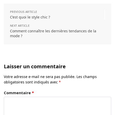
PREVIOUS ARTICLE
C’est quoi le style chic ?
NEXT ARTICLE
Comment connaître les dernières tendances de la
mode ?
Laisser un commentaire
Votre adresse e-mail ne sera pas publiée.
Les champs
obligatoires sont indiqués avec
*
Commentaire
*