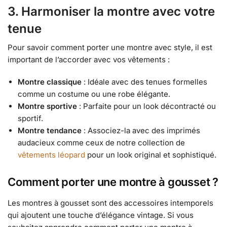
3. Harmoniser la montre avec votre
tenue
Pour savoir comment porter une montre avec style, il est
important de l’accorder avec vos vêtements :
Montre classique
: Idéale avec des tenues formelles
comme un costume ou une robe élégante.
Montre sportive
: Parfaite pour un look décontracté ou
sportif.
Montre tendance
: Associez-la avec des imprimés
audacieux comme ceux de notre collection de
vêtements léopard
pour un look original et sophistiqué.
Comment porter une montre à gousset ?
Les montres à gousset sont des accessoires intemporels
qui ajoutent une touche d’élégance vintage. Si vous