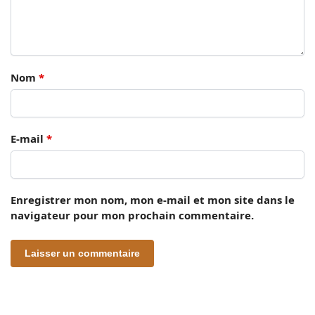
Nom
*
E-mail
*
Enregistrer mon nom, mon e-mail et mon site dans le
navigateur pour mon prochain commentaire.