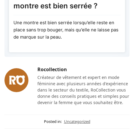
montre est bien serrée ?
Une montre est bien serrée lorsqu’elle reste en
place sans trop bouger, mais qu’elle ne laisse pas
de marque sur la peau.
Rocollection
Créateur de vêtement et expert en mode
féminine avec plusieurs années d'expérience
dans le secteur du textile, RoCollection vous
donne des conseils pratiques et simples pour
devenir la femme que vous souhaitez être.
Posted in:
Uncategorized