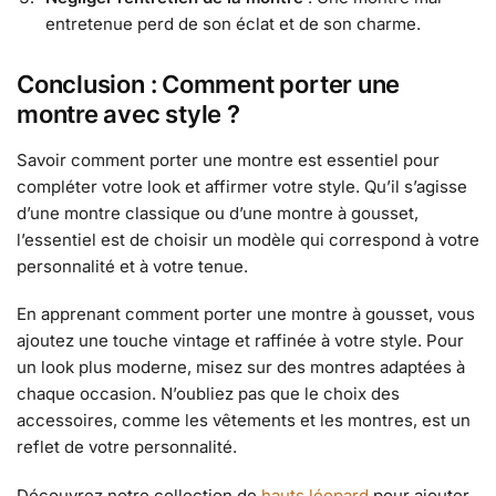
entretenue perd de son éclat et de son charme.
Conclusion : Comment porter une
montre avec style ?
Savoir comment porter une montre est essentiel pour
compléter votre look et affirmer votre style. Qu’il s’agisse
d’une montre classique ou d’une montre à gousset,
l’essentiel est de choisir un modèle qui correspond à votre
personnalité et à votre tenue.
En apprenant comment porter une montre à gousset, vous
ajoutez une touche vintage et raffinée à votre style. Pour
un look plus moderne, misez sur des montres adaptées à
chaque occasion. N’oubliez pas que le choix des
accessoires, comme les vêtements et les montres, est un
reflet de votre personnalité.
Découvrez notre collection de
hauts léopard
pour ajouter