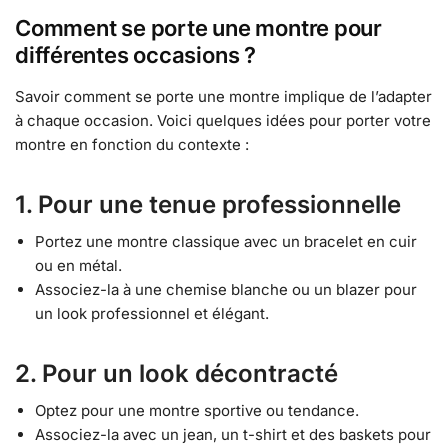
Comment se porte une montre pour
différentes occasions ?
Savoir comment se porte une montre implique de l’adapter
à chaque occasion. Voici quelques idées pour porter votre
montre en fonction du contexte :
1. Pour une tenue professionnelle
Portez une montre classique avec un bracelet en cuir
ou en métal.
Associez-la à une chemise blanche ou un blazer pour
un look professionnel et élégant.
2. Pour un look décontracté
Optez pour une montre sportive ou tendance.
Associez-la avec un jean, un t-shirt et des baskets pour