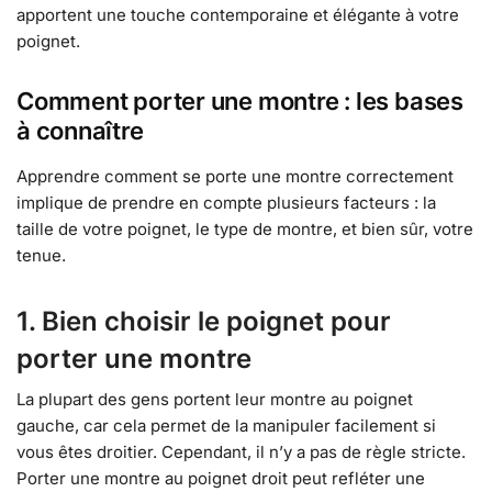
apportent une touche contemporaine et élégante à votre
poignet.
Comment porter une montre : les bases
à connaître
Apprendre comment se porte une montre correctement
implique de prendre en compte plusieurs facteurs : la
taille de votre poignet, le type de montre, et bien sûr, votre
tenue.
1. Bien choisir le poignet pour
porter une montre
La plupart des gens portent leur montre au poignet
gauche, car cela permet de la manipuler facilement si
vous êtes droitier. Cependant, il n’y a pas de règle stricte.
Porter une montre au poignet droit peut refléter une