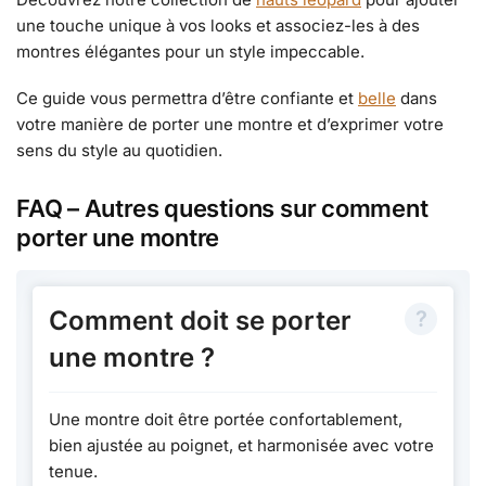
une touche unique à vos looks et associez-les à des
montres élégantes pour un style impeccable.
Ce guide vous permettra d’être confiante et
belle
dans
votre manière de porter une montre et d’exprimer votre
sens du style au quotidien.
FAQ – Autres questions sur comment
porter une montre
Comment doit se porter
une montre ?
Une montre doit être portée confortablement,
bien ajustée au poignet, et harmonisée avec votre
tenue.