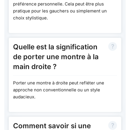
préférence personnelle. Cela peut être plus
pratique pour les gauchers ou simplement un
choix stylistique.
Quelle est la signification
de porter une montre à la
main droite ?
Porter une montre à droite peut refléter une
approche non conventionnelle ou un style
audacieux.
Comment savoir si une