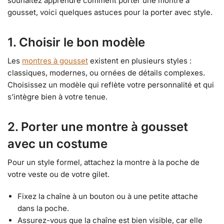
souhaitez apprendre comment porter une montre à
gousset, voici quelques astuces pour la porter avec style.
1. Choisir le bon modèle
Les
montres à gousset
existent en plusieurs styles :
classiques, modernes, ou ornées de détails complexes.
Choisissez un modèle qui reflète votre personnalité et qui
s’intègre bien à votre tenue.
2. Porter une montre à gousset
avec un costume
Pour un style formel, attachez la montre à la poche de
votre veste ou de votre gilet.
Fixez la chaîne à un bouton ou à une petite attache
dans la poche.
Assurez-vous que la chaîne est bien visible, car elle