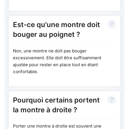
Est-ce qu'une montre doit
bouger au poignet ?
Non, une montre ne doit pas bouger
excessivement. Elle doit être suffisamment
ajustée pour rester en place tout en étant
confortable.
Pourquoi certains portent
la montre à droite ?
Porter une montre à droite est souvent une