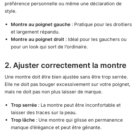
préférence personnelle ou même une déclaration de
style.
Montre au poignet gauche
: Pratique pour les droitiers
et largement répandu.
Montre au poignet droit
: Idéal pour les gauchers ou
pour un look qui sort de l’ordinaire.
2. Ajuster correctement la montre
Une montre doit être bien ajustée sans être trop serrée.
Elle ne doit pas bouger excessivement sur votre poignet,
mais ne doit pas non plus laisser de marque.
Trop serrée
: La montre peut être inconfortable et
laisser des traces sur la peau.
Trop lâche
: Une montre qui glisse en permanence
manque d’élégance et peut être gênante.