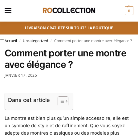
0
LIVRAISON GRATUITE SUR TOUTE LA BOUTIQUE
Accueil
Uncategorized
Comment porter une montre avec élégance ?
/
/
Comment porter une montre
avec élégance ?
JANVIER 17, 2025
Dans cet article
La montre est bien plus qu’un simple accessoire, elle est
un symbole de style et de raffinement. Que vous soyez
adepte des montres classiques ou des modèles plus