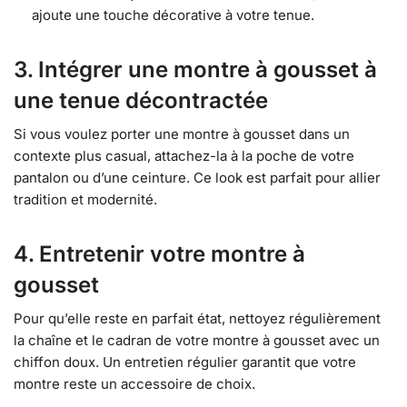
ajoute une touche décorative à votre tenue.
3. Intégrer une montre à gousset à
une tenue décontractée
Si vous voulez porter une montre à gousset dans un
contexte plus casual, attachez-la à la poche de votre
pantalon ou d’une ceinture. Ce look est parfait pour allier
tradition et modernité.
4. Entretenir votre montre à
gousset
Pour qu’elle reste en parfait état, nettoyez régulièrement
la chaîne et le cadran de votre montre à gousset avec un
chiffon doux. Un entretien régulier garantit que votre
montre reste un accessoire de choix.