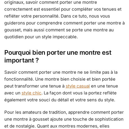
originaux, savoir comment porter une montre
correctement est essentiel pour compléter vos tenues et
refléter votre personnalité. Dans ce tuto, nous vous
guiderons pour comprendre comment porter une montre à
gousset, mais aussi comment se porte une montre au
quotidien pour un style impeccable.
Pourquoi bien porter une montre est
important ?
Savoir comment porter une montre ne se limite pas à la
fonctionnalité. Une montre bien choisie et bien portée
peut transformer une tenue à
style casual
en une tenue
avec un
style chic
. La façon dont vous la portez reflète
également votre souci du détail et votre sens du style.
Pour les amateurs de tradition, apprendre comment porter
une montre à gousset ajoute une touche de sophistication
et de nostalgie. Quant aux montres modernes, elles