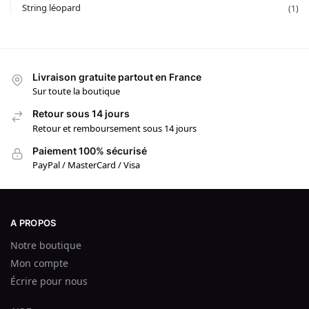
String léopard
(1)
Livraison gratuite partout en France
Sur toute la boutique
Retour sous 14 jours
Retour et remboursement sous 14 jours
Paiement 100% sécurisé
PayPal / MasterCard / Visa
A PROPOS
Notre boutique
Mon compte
Écrire pour nous