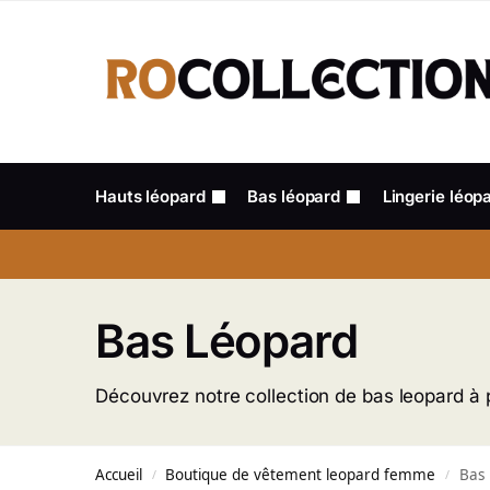
Hauts léopard
Bas léopard
Lingerie léop
Bas Léopard
Découvrez notre collection de bas leopard à 
Accueil
Boutique de vêtement leopard femme
Bas
/
/