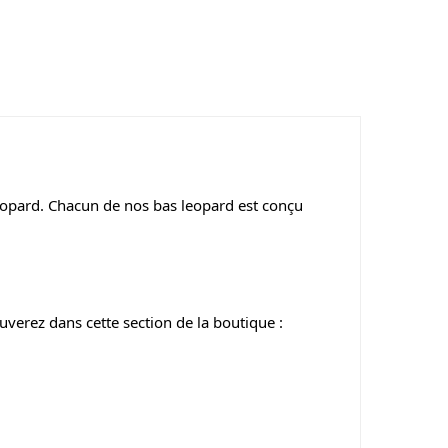
leopard. Chacun de nos bas leopard est conçu
uverez dans cette section de la boutique :