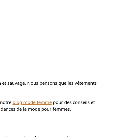
in et sauvage. Nous pensons que les vêtements
 notre
blog mode femme
pour des conseils et
tendances de la mode pour femmes.